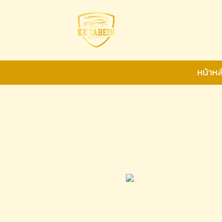
หน้าหล