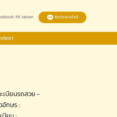
acebook: KK tabien
ติดต่อผ่านไลน์
ดต่อเรา
ทะเบียนรถสวย -
วอักษร :
ะเบียน :