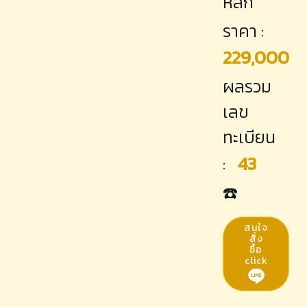
หลัก
ราคา :
229,000
ผลรวม
เลข
ทะเบียน
43
:
☎️
สนใจ
สั่ง
ซื้อ
click