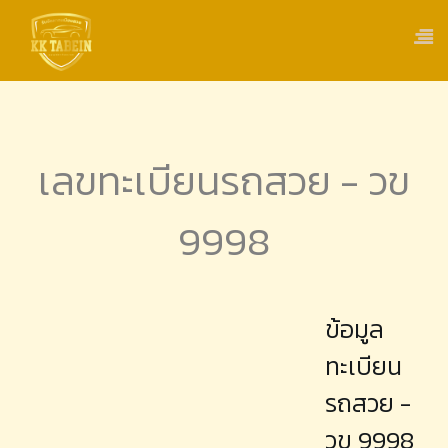
เลขทะเบียนรถสวย - วข
9998
ข้อมูล
ทะเบียน
รถสวย -
วข 9998