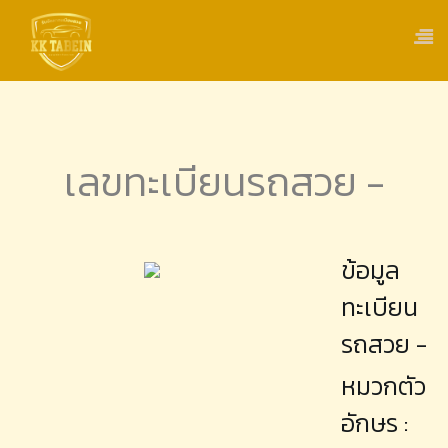
เลขทะเบียนรถสวย -
ข้อมูล
ทะเบียน
รถสวย -
หมวกตัว
อักษร :