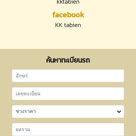
kktabien
facebook
KK tabien
ค้นหาทะเบียนรถ